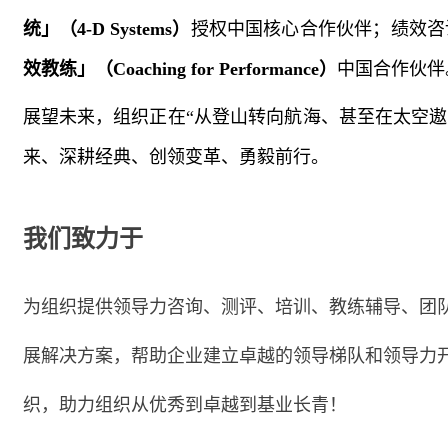
统」（
4-D Systems
）
授权中国核心合作伙伴；绩效咨
效教练」（
Coaching for Performance
）
中国合作伙伴
展望未来，组织正在“从登山转向航海、甚至在太空遨
来、深耕经典、创领变革、勇毅前行。
我们致力于
为组织提供领导力咨询、测评、培训、教练辅导、团
展解决方案，帮助企业建立卓越的领导梯队和领导力
织，助力组织从优秀到卓越到基业长青！