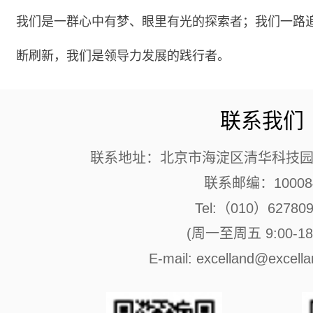
我们是一群心中有梦、眼里有光的探索者；我们一路
断刷新，我们是领导力发展的践行者。
联系我们
联系地址：北京市海淀区清华科技园 
联系邮编：10008
Tel:（010）62780
(周一至周五 9:00-18:
E-mail: excelland@excell