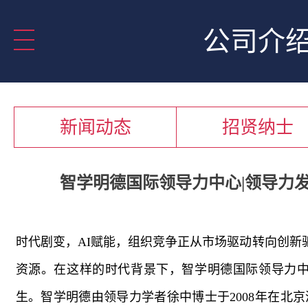
公司介
新闻动态
招贤纳士
智学明德国际领导力中心|领导力
时代剧变，
AI
赋能，组织竞争正从市场驱动转向创新
资源。在这样的时代背景下，智学明德国际领导力中
生。智学明德由领导力学者徐中博士于
2008
年在北京