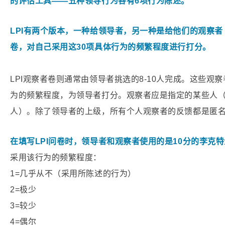
的评估工具——五种领导行为各有6项行为陈述。
LPI有两个版本，一种给领导者，另一种是给他们的观察者
卷，对自己采用这30项具体行为的频繁程度进行打分。
LPI观察者卷则通常由领导者挑选的8-10人完成。这些
为的频繁程度，为领导者打分。观察者应是指定的某些人
人）。除了领导者的上级，所有个人观察者的反馈都是匿
在填写LPI问卷时，领导者和观察者使用的是10分的李克
采用该行为的频繁程度：
1=几乎从不（采用所陈述的行为）
2=极少
3=较少
4=偶尔