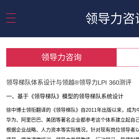
领导力咨
领导力咨询
领导梯队体系设计与领越®领导力LPI 360测评
一、基于《领导梯队》模型的领导梯队系统设计
徐中博士领衔翻译的《领导梯队》自2011年出版以来，成
华为、阿里巴巴、美团等著名企业都参考这个体系建立起自
根据企业战略、人力资本等实际情况，针对现有岗位领导者