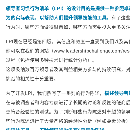
领导者习惯行为清单（LPI）的设计目的是提供一种参照
为的实际表现，以帮助人们提升领导技能的工具。
有了这
行为时，哪些方面做得很自如，哪些方面需要投入更多关
LPI现在已经是第四版，其信度和效度一直受到我们以及
你可以在我们的网站（www.leadershipchallenge.co
过程（包括使用多种技术进行统计分析）。
这项吸纳数百万领导者及其利益相关方参与的持续研究，对
挑战的相关性十分重要。
为了开发LPI，我们撰写了一系列的行为陈述，
描述领导者
在与被调查者和内容专家进行了长期的讨论和反复的磋商
更符合经验性的测试。为了判断哪些行为陈述对卓越的领
些行为陈述进行了大量严格的经验性分析（例如要素分析