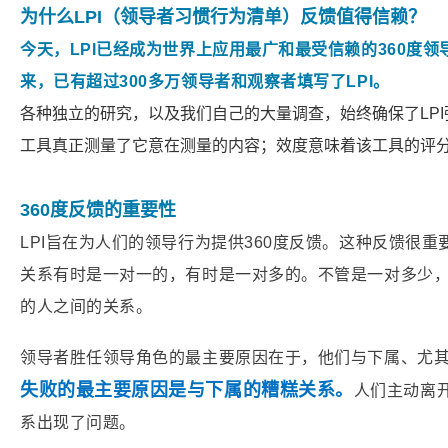
为什么LPI（领导者习惯行为清单）反馈值得信赖？
今天，LPI已经成为世界上应用最广和最受信赖的360度领
来，已有超过300多万领导者和观察者填写了LPI。
各种独立的研究，以及我们自己的大量调查，始终确保了LP
工具真正测量了它意在测量的内容；效度意味着该工具的评
360度反馈的重要性
LPI旨在为人们的领导行为提供360度反馈。这种反馈很重
关系有时是一对一的，有时是一对多的。不管是一对多少
的人之间的关系。
领导者胜任领导角色的最主要原因在于，他们与下属、尤
失败的最主要原因是与下属的糟糕关系。
人们主动离
系出现了问题。