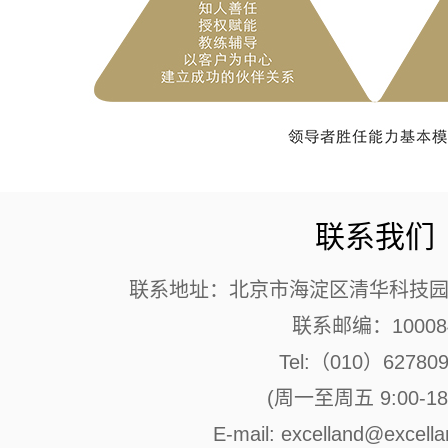
联系我们
联系地址：北京市海淀区清华科技园 
联系邮编：10008
Tel:（010）62780
(周一至周五 9:00-18:
E-mail: excelland@excell