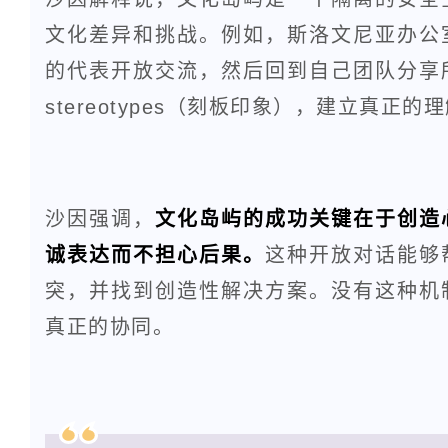
文化差异和挑战。例如，斯洛文尼亚办公
的代表开放交流，然后回到自己团队分享
stereotypes（刻板印象），建立真正的
沙因强调，
文化岛屿的成功关键在于创造
诚表达而不担心后果。
这种开放对话能够
突，并找到创造性解决方案。没有这种机
真正的协同。