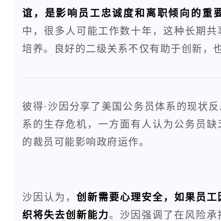
谊，是影响员工忠诚度和离职倾向的重
中，很多人可能工作数十年，这种长期共
培养。良好的二级关系不仅有助于创新，
彼得·沙因分享了美国公务员体系的现状
系的生存危机，一方面有人认为公务员缺
的裁员可能影响政府运作。
沙因认为，
创新需要心理安全，如果员工
织将失去创新能力
。沙因强调了在风险承