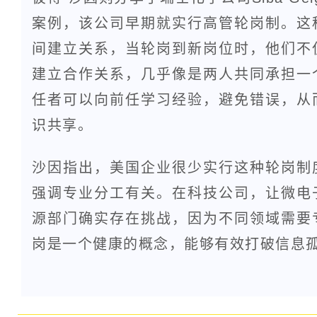
案例，该公司早期就实行高管轮岗制。这
间建立关系，当轮岗到新岗位时，他们不
建立合作关系，几乎像是两人共同承担一
任者可以向前任学习经验，避免错误，从
识共享。
沙因指出，美国企业很少实行这种轮岗制
强调专业分工有关。在科技公司，让微电
源部门确实存在挑战，因为不同领域需要
岗是一个健康的概念，能够有效打破信息