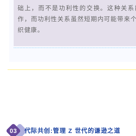
础上，而不是功利性的交换。这种关系
作，而功利性关系虽然短期内可能带来
织健康。
03
代际共创:管理 Z 世代的谦逊之道