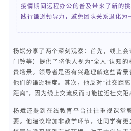
疫情期间远程办公的普及带来了新的
践行谦逊领导力，避免团队关系退化为
杨斌分享了两个深刻观察：首先，线上会
门铃等）提供了将他人视为"全人"认知
贵场景。领导者是否有兴趣理解这些背景
他们的谦逊程度。其次，他反对"社交距离
距离"，因为线上交流反而可能拉近社交距
杨斌还提到在线教育平台往往重视课堂
要。他建议增加非教学环节，让同学有更