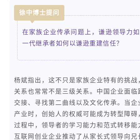
徐中博士提问
在家族企业传承问题上，谦逊领导力
一代继承者如何以谦逊重建信任？
杨斌指出，这不只是家族企业特有的挑战
关系也常常不是三级关系。中国企业面临
交接、寻找第二曲线以及文化传承。当企
产业时，创始人的权威可能成为转型障碍
过程中，领导者的学习能力和范式转移能
互联网创业企业推动了从家长式领导向兄