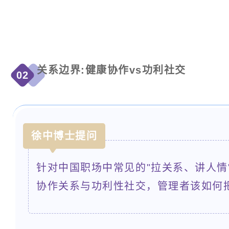
关系边界:健康协作
vs
功利社
交
02
徐中博士提问
针对中国职场中常见的"拉关系、讲人情
协作关系与功利性社交，管理者该如何