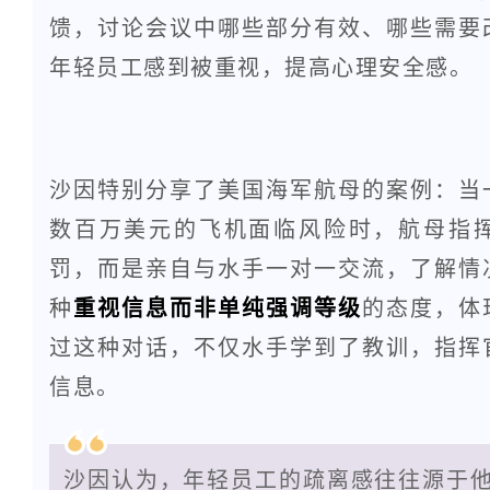
馈，讨论会议中哪些部分有效、哪些需要
年轻员工感到被重视，提高心理安全感。
沙因特别分享了美国海军航母的案例：当
数百万美元的飞机面临风险时，航母指
罚，而是亲自与水手一对一交流，了解情
种
重视信息而非单纯强调等级
的态度，体
过这种对话，不仅水手学到了教训，指挥
信息。
沙因认为，年轻员工的疏离感往往源于