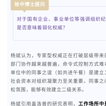
徐中博士提问
对于国有企业、事业单位等强调组织
是否意味着弱化权威？
杨斌认为，专家型权威正在打破层级带来
部门协作越来越普遍，命令式控制方式难
单位中的同事之谊（如共进午餐）是建立
社会资本对组织凝聚力至关重要。同事之
松氛围，能够有效建立二级关系。
杨斌引用盖洛普的研究表明，
工作场所中