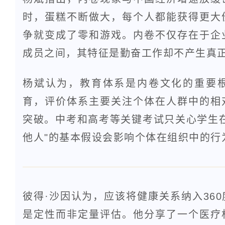
时，蛋糕不断做大，每个人都能获得更大
争就变成了零和游戏。内卷不仅存在于企
成员之间，其特征是勤奋工作却不产生真
杨斌认为，教育体系是内卷文化的重要
育，评价体系主要关注个体在人群中的相
突破。中考和高考等关键考试只关心学生
他人"的基本假设会影响个体在组织中的行
彼得·沙因认为，应该将健康关系纳入36
是定性而非定量评估。他分享了一个医疗