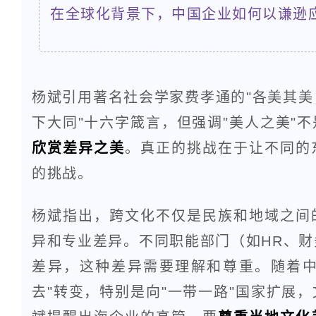
在全球化背景下，中国企业如何以谦逊
杨斌引用著名社会学家费孝通的"各美其
下大同"十六字箴言，但强调"美人之美"
欣赏差异之美
。真正的挑战在于让不同的
的挑战。
杨斌指出，跨文化不仅是民族和地域之间
异和专业差异。不同职能部门（如HR、
差异，这种差异需要理解和尊重。随着中
去"转变，特别是向"一带一路"国家扩展