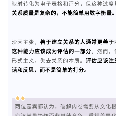
映射转化为电子表格和评分，但这种过度
关系质量是复杂的，不能简单用数字衡量
沙因主张，
善于建立关系的人通常更善于
这种能力应该成为评估的一部分
。然而，
形式主义，失去关系的本质。
评估应该注
话和反思，而不是简单的打分。
两位嘉宾都认为，破解内卷需要从文化
应该鼓励协作而非单纯竞争，重视差异