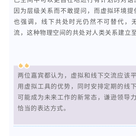
己空间中可以更自在地进行有计划的对话
因为层级关系而不敢提问，而虚拟环境提
也强调，线下共处时光仍然不可替代，
流，这种物理空间的共处对人类关系建立
两位嘉宾都认为，虚拟和线下交流应该
用虚拟工具的优势，同时安排定期的线
可能成为未来工作的新常态，谦逊领导
恰当的表达方式。