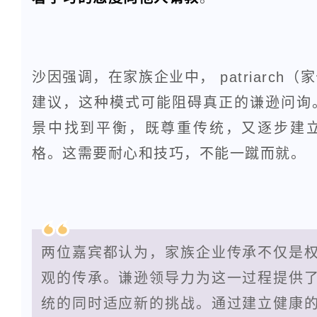
沙因强调，在家族企业中， patriarc
建议，这种模式可能阻碍真正的谦逊问询
景中找到平衡，既尊重传统，又逐步建
格。这需要耐心和技巧，不能一蹴而就。
两位嘉宾都认为，家族企业传承不仅是
观的传承。谦逊领导力为这一过程提供
统的同时适应新的挑战。通过建立健康