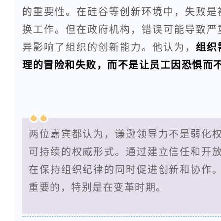
的重要性。在硅谷等创新环境中，失败是
换工作。但在政府机构，错误可能导致严
异影响了组织的创新能力。他认为，
组织
理的冒险和失败，而不是让员工因恐惧而
两位嘉宾都认为，谦逊领导力不是弱化
可持续的权威形式。通过建立信任和开
在保持组织纪律的同时促进创新和协作
重要的，特别是在变革时期。