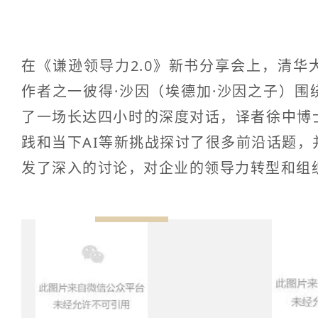
在《谦逊领导力2.0》新书分享会上，清
作者之一彼得·沙因（埃德加·沙因之子）
了一场长达四小时的深度对话，译者徐中博
践和当下AI等新挑战探讨了很多前沿话题
发了深入的讨论，对企业的领导力转型和组