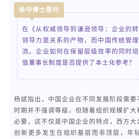
徐中博士提问
在《从权威领导到谦逊领导：企业的
领导力是关系的产物，而中国传统管
流。企业如何在保留层级效率的同时
值董事长制度是否提供了本土化参考？
杨斌指出，中国企业在不同发展阶段需要
时期并不强调等级，但随着组织规模扩大
必要，这不仅是中国企业的特点，西方大
创新更多发生在组织基层而非顶层，年