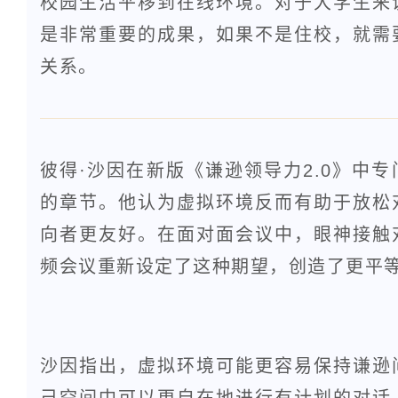
校园生活平移到在线环境。对于大学生来
是非常重要的成果，如果不是住校，就需
关系。
彼得·沙因在新版《谦逊领导力2.0》中
的章节。他认为虚拟环境反而有助于放松
向者更友好。在面对面会议中，眼神接触
频会议重新设定了这种期望，创造了更平
沙因指出，虚拟环境可能更容易保持谦逊