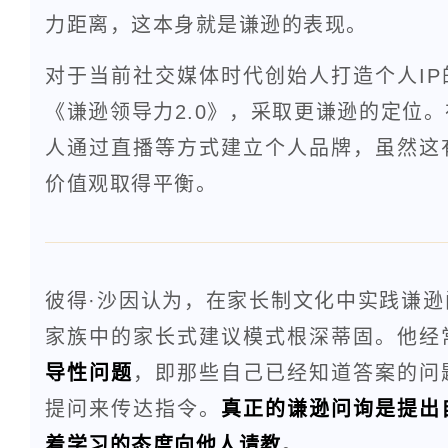
力距离，这本身就是谦逊的表现。
对于当前社交媒体时代创始人打造个人I
《谦逊领导力2.0》，采取更谦逊的定位
人通过直播等方式建立个人品牌，虽然这
价值观取得平衡。
彼得·沙因认为，在家长制文化中实践谦
家族中的家长式建议模式根深蒂固。他经
导性问题
，即那些自己已经知道答案的问
提问来传达指令。
真正的谦逊问询是提出
着学习的态度向他人请教
。