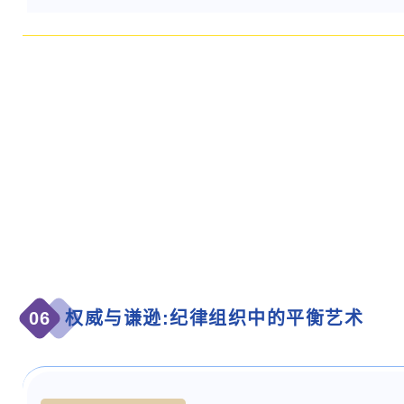
06
权威与谦逊:纪律组织中的平衡艺术