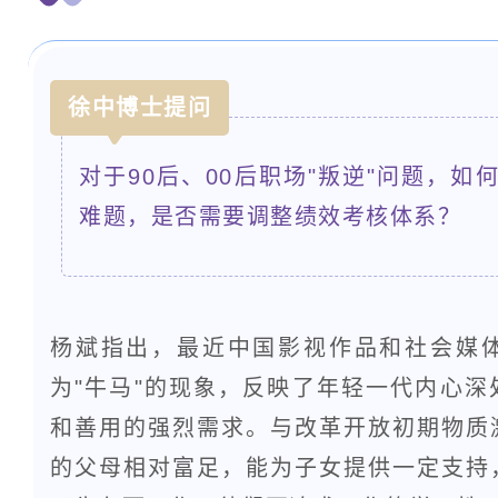
徐中博士提问
对于90后、00后职场"叛逆"问题，
难题，是否需要调整绩效考核体系？
杨斌指出，最近中国影视作品和社会媒
为"牛马"的现象，反映了年轻一代内心
和善用的强烈需求。与改革开放初期物质
的父母相对富足，能为子女提供一定支持