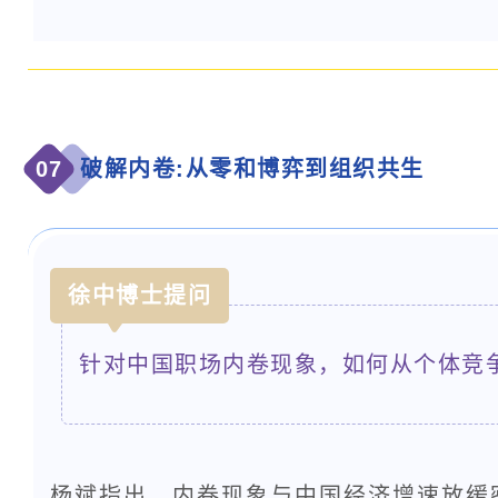
07
破解内卷:从零和博弈到组织共生
徐中博士提问
针对中国职场内卷现象，如何从个体竞
杨斌指出，内卷现象与中国经济增速放缓