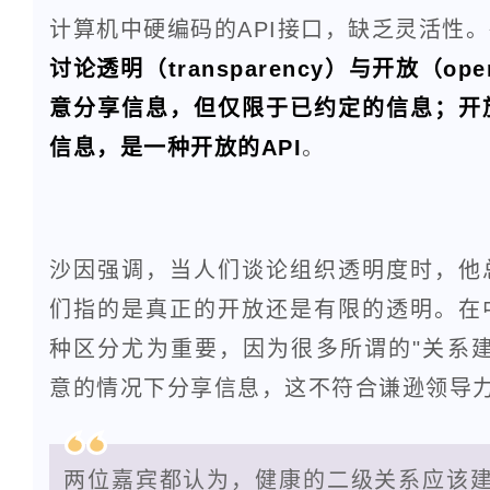
计算机中硬编码的API接口，缺乏灵活性。
讨论透明（transparency）与开放（o
意分享信息，但仅限于已约定的信息；开
信息，是一种开放的API
。
沙因强调，当人们谈论组织透明度时，他
们指的是真正的开放还是有限的透明。在
种区分尤为重要，因为很多所谓的"关系
意的情况下分享信息，这不符合谦逊领导
两位嘉宾都认为，健康的二级关系应该