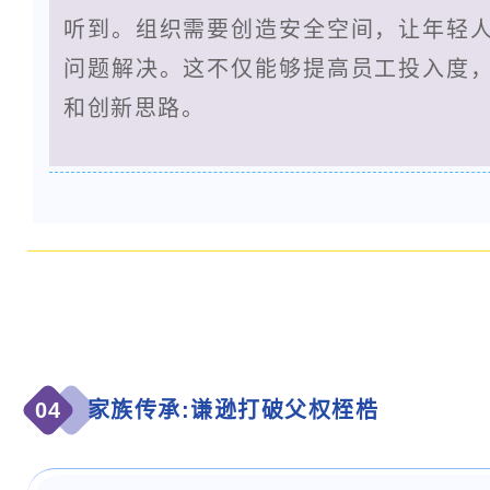
听到。组织需要创造安全空间，让年轻
问题解决。这不仅能够提高员工投入度
和创新思路。
04
家族传承:谦逊打破父权桎梏