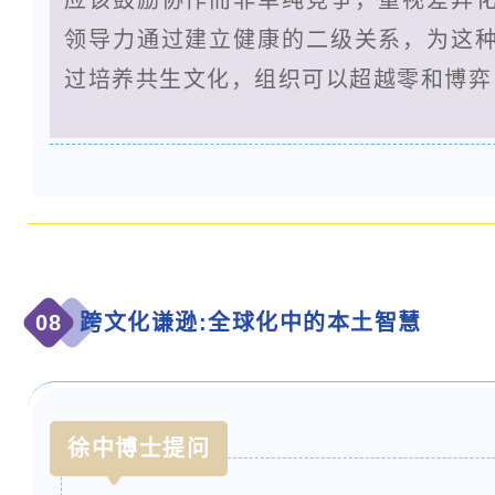
领导力通过建立健康的二级关系，为这
过培养共生文化，组织可以超越零和博弈
08
跨文化谦逊:全球化中的本土智慧
徐中博士提问