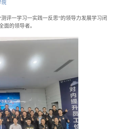
学院
“测评一学习一实践一反思”的领导力发展学习闭
全面的领导者。