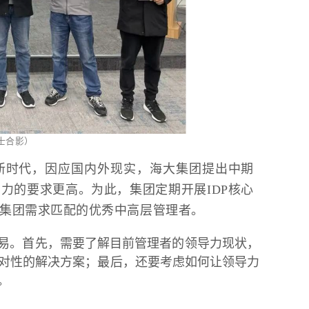
士合影）
新时代，因应国内外现实，海大集团提出中期
力的要求更高。为此，集团定期开展IDP核心
集团需求匹配的优秀中高层管理者。
容易。首先，需要了解目前管理者的领导力现状，
对性的解决方案；最后，还要考虑如何让领导力
。