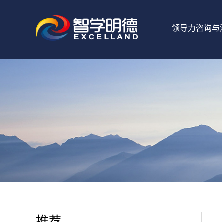
领导力咨询与
推荐