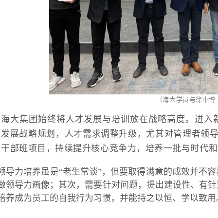
（海大学员与徐中博
海大集团始终将人才发展与培训放在战略高度。进入
发展战略规划，人才需求调整升级，尤其对管理者领导
干部班项目，持续提升核心竞争力，培养一批与时代和
领导力培养虽是“老生常谈”，但要取得满意的成效并不
做领导力画像；其次，需要针对问题，提出建设性、有针
培养成为员工的自我行为习惯，并能持之以恒、学以致用