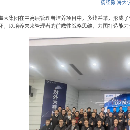
杨经勇 海大
海大集团在中高层管理者培养项目中，多线并举，形成了
环，以培养未来管理者的前瞻性战略思维，力图打造能力