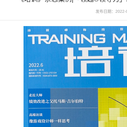
发布日期：2022-0