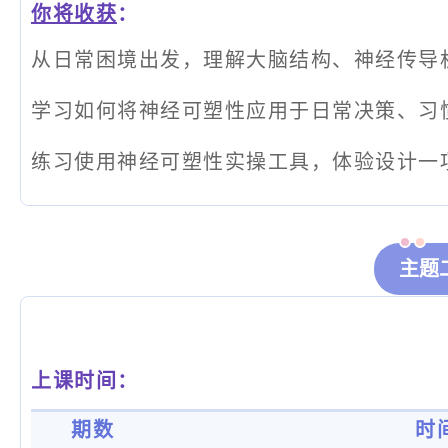
你将收获
：
从日常困境出发，理解大脑结构、神经传导
学习如何将神经可塑性应用于日常决策、习
练习使用神经可塑性实操工具，体验设计一项
主题
上课时间：
期数
时