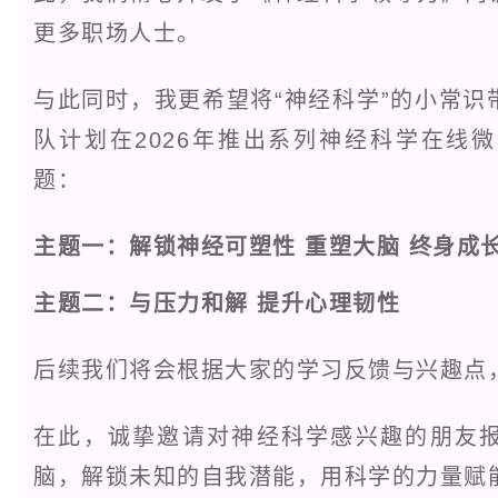
更多职场人士。
与此同时，我更希望将“神经科学”的小常
队计划在2026年推出系列神经科学在线
题：
主题一：解锁神经可塑性 重塑大脑 终身成
主题二：与压力和解 提升心理韧性
后续我们将会根据大家的学习反馈与兴趣点
在此，诚挚邀请对神经科学感兴趣的朋友
脑，解锁未知的自我潜能，用科学的力量赋