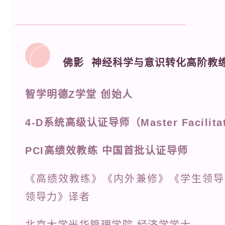
佛影
神经科学与意识转化高阶教
智学明德Z学堂 创始人
4-D系统高级认证导师（Master Facilita
PCI高绩效教练 中国首批认证导师
《高绩效教练》《内外兼修》《学生领导
领导力》译者
北京大学光华管理学院 经济学学士