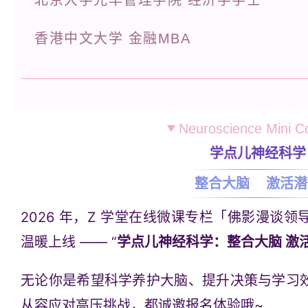
香港中文大学 金融MBA
Neuroscience Mini C
学点儿神经科学
整合大脑 激活潜
2026 年，Z 学堂在线微课专栏「佛影漫谈
温暖上线 —— “
学点儿神经科学：整合大脑 激
无论你是希望科学养护大脑、提升决策与学习
从容应对高压挑战，都诚邀报名体验哦~