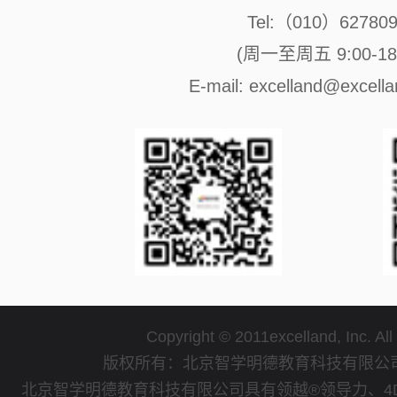
Tel:（010）62780
(周一至周五 9:00-18:
E-mail: excelland@excell
Copyright © 2011excelland, Inc. All
版权所有：北京智学明德教育科技有限
北京智学明德教育科技有限公司具有领越®领导力、4