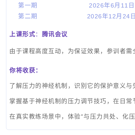
第一期
2026年6月11日 
第二期
2026年12月24日 
上课形式
：
腾讯会议
由于课程高度互动，为保证效果，参训者需
你将收获：
了解压力的神经机制，识别它的保护意义与
掌握基于神经机制的压力调节技巧，在日常节
在真实教练场景中，体验“与压力共处、化压