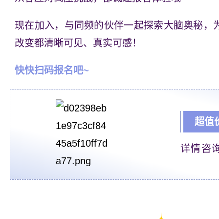
现在加入，与同频的伙伴一起探索大脑奥秘，
改变都清晰可见、真实可感！
快快扫码报名吧~
超值价
详情咨询