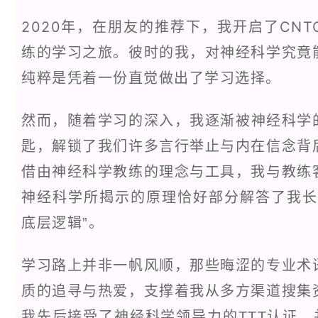
2020年，在朋友的推荐下，我开启了CN
练的学习之旅。彼时的我，对神经科学究竟
纯粹是凭着一份直觉做出了学习选择。
然而，随着学习的深入，我逐渐被神经科学
匙，解锁了我们许多言行举止与内在信念背
借由神经科学教练的理念与工具，我与教练
神经科学所揭示的原理恰好部分解答了我长
底层逻辑”。
学习路上并非一帆风顺，那些晦涩的专业术
质的追寻与热爱，支撑着我从多方渠道搜集
我先后接受了神经科学领导力的TTT认证，