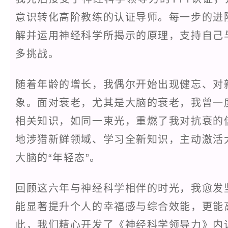
意识转化高阶教练的认证导师。每一步的进
解并运用神经科学所揭示的原理，支持自己
多挑战。
随着年龄的增长，我偶尔开始出现健忘、对
象。面对衰老，尤其是大脑的衰老，我曾一
相关知识，如同一束光，重燃了我对抗衰的
地涉猎新鲜领域、学习全新知识，主动激活
大脑的“年轻态”。
回顾这六年与神经科学相伴的时光，我愈发
能显著提升个人的幸福感与综合效能，更能
此，我们精心开发了《神经科学领导力》内