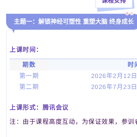
课程安排
主题一：解锁神经可塑性 重塑大脑 终身成长
上课时间：
期数
时
第一期
2026年2月12日 
第二期
2026年7月23日 
腾讯会议
上课形式
：
注：由于课程高度互动，为保证效果，参训