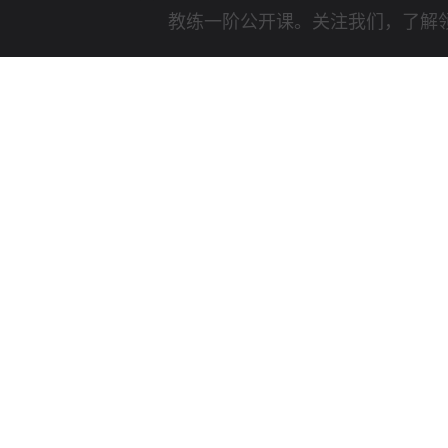
教练一阶公开课。关注我们，了解