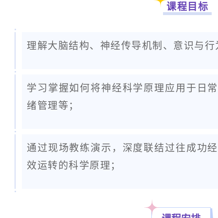
课程目标
理解大脑结构、神经传导机制、意识与行
学习掌握如何将神经科学原理应用于日常
绪管理等；
通过现场教练演示，深度联结过往成功经
效运转的科学原理；