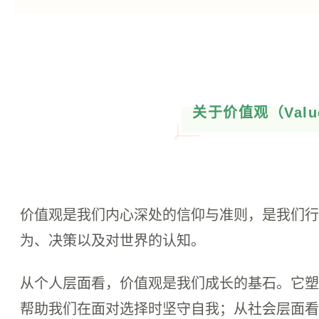
关于价值观
（Val
价值观是我们内心深处的信仰与准则，是我们行
为、决策以及对世界的认知。
从个人层面看，
价值观是我们成长的基石。它塑
帮助我们在面对选择时坚守自我；从社会层面看