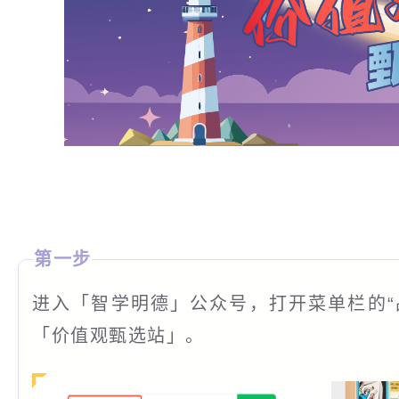
第一步
进入「智学明德」公众号，打开菜单栏的“
「价值观甄选站」。