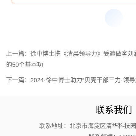
上一篇：徐中博士携《清晨领导力》受邀做客刘
的50个基本功
下一篇：2024·徐中博士助力“贝壳干部三力·领
联系我们
联系地址：北京市海淀区清华科技园 