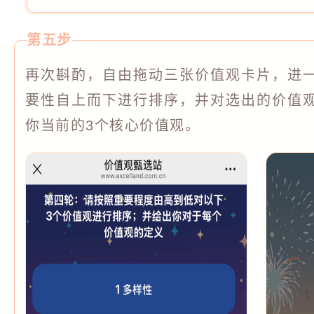
第五步
再次斟酌，自由拖动三张价值观卡片，进
要性自上而下进行排序，并对选出的价值
你当前的3个核心价值观。