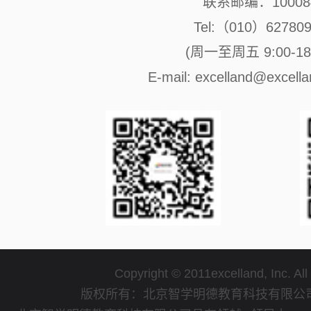
联系邮编：10008
Tel:（010）62780
(周一至周五 9:00-18:
E-mail: excelland@excell
Copyright © 2011excelland, Inc. All
版权所有：北京智学明德教育科技有限