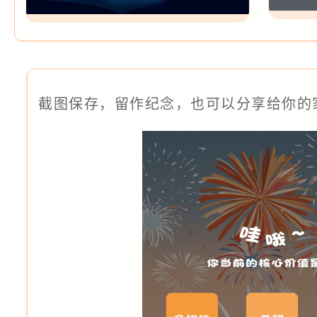
截图保存，留作纪念，也可以分享给你的