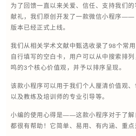
为了回馈一直以来关爱、信任、支持我们的
献礼，我们原创开发了一款微信小程序——
版本已经正式上线。
我们从相关学术文献中甄选收录了98个常
自行填写的空白卡，用户可以从中搜索排列
鸣的3个核心价值观，并予以排序呈现。
该款小程序可以用于我们个人厘清价值观、
以及教练及培训师的专业引导等。
小编的使用心得是——这款小程序对于了解
都很有帮助！它简单、易用、有内涵、重点