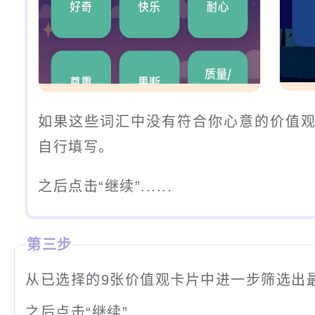
如果这些词汇中没有符合你心意的价值
自行填写。
之后点击“继续”......
第三步
从已选择的9张价值观卡片中进一步筛选出
之后点击“继续”......