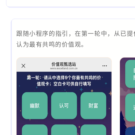
跟随小程序的指引，在第一轮中，从已提
认为最有共鸣的价值观。