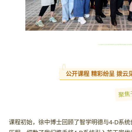
公开课程 精彩纷呈 拨云
聚焦
课程初始，徐中博士回顾了智学明德与4-D系统