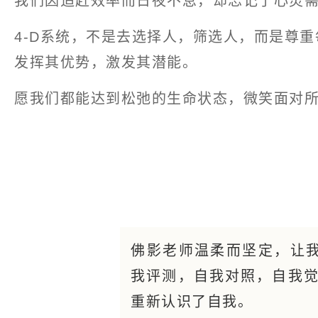
我们因追赶效率而日夜不息，却忘记了心灵
4-D系统，不是去选择人，筛选人，而是尊
发挥其优势，激发其潜能。
愿我们都能达到松弛的生命状态，微笑面对
佛影老师温柔而坚定，让我
我评测，自我对照，自我
重新认识了自我。