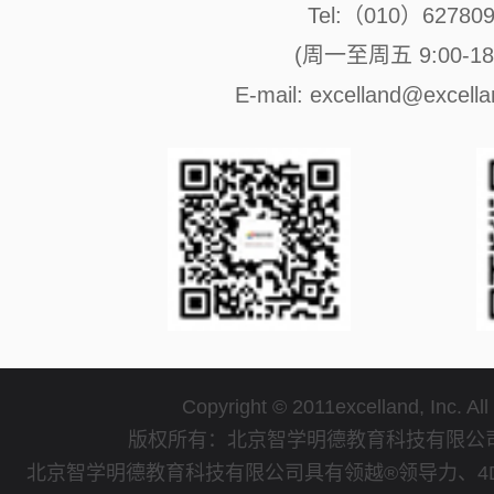
Tel:（010）62780
(周一至周五 9:00-18:
E-mail: excelland@excell
Copyright © 2011excelland, Inc. All
版权所有：北京智学明德教育科技有限
北京智学明德教育科技有限公司具有领越®领导力、4