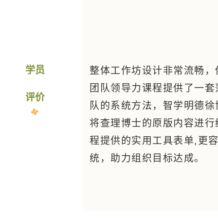
学员
整体工作坊设计非常流畅，
团队领导力课程提供了一套
评价
队的系统方法，智学明德徐
将查理博士的原版内容进行结
程提供的实用工具表单,更
统，助力组织目标达成。