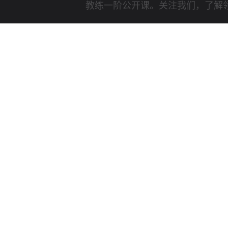
教练一阶公开课。关注我们，了解