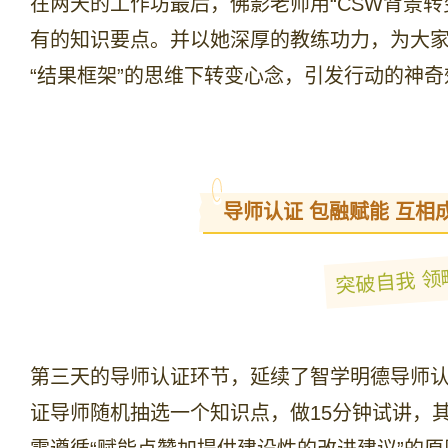
在两天的工作坊最后，佛影老师用“CSW背景转变
有的知识要点。并以她深厚的教练功力，为大家
“结果框架”的思维下转变心念，引发行动的神
导师认证 包融赋能 互相
突破自我 领
第三天的导师认证环节，延续了智学明德导师
证导师随机抽选一个知识点，做15分钟试讲，