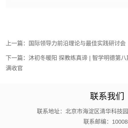
上一篇：国际领导力前沿理论与最佳实践研讨会
下一篇：沐初冬暖阳 探教练真谛 | 智学明德第
满收官
联系我们
联系地址：北京市海淀区清华科技园 
联系邮编：10008