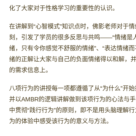
化了大家对于性格学习的重要性的认识。
在讲解到“心智模式”知识点时，佛影老师对于
刻，引发了学员的很多反思与共鸣——“情绪是人
绪，只有令你感觉不舒服的情绪”、“表达情绪而不是
绪的正解让大家与自己的负面情绪得以和解，
的需求信息上。
八项行为的讲授每一项都遵循了从“为什么”开
并以AMBR的逻辑讲解做到该项行为的心法与
中贯彻“践行行为”的原则，即不是用头脑理解
为的体验中感受该行为的意义与方法。