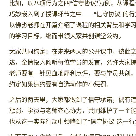
比如，以八项行为之四“信守协议”为例，从课
巧妙嵌入到了授课环节之中——“信守协议”的
以
佛影老师在开篇介绍了课程的相关背景和学
的学习目标，继而带领大家共创课堂公约。
大家共同约定：在未来两天的公开课中，彼此
达，全情投入倾听每位学员的发言，允许大家
老师要有一针见血地犀利点评，要与学员共创
约定如果违约要有自选动作的小惩罚。
之后的两天里，大家都做到了信守承诺，偶有
惩罚。学员与老师齐心协力，共同维护了一个
也从这一实际行动中领略到了
“信守协议”这一