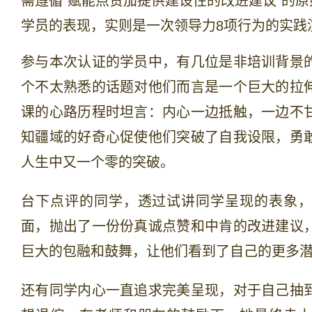
需遵循“赋能点赞加提供建设性的改进建议”的
学员的表现，实则是一次领导力8项行为的实践
参与本次认证的学员中，有几位是非培训背景
个不太熟悉的话题对他们而言是一个巨大的拉
课的心路历程时坦言：内心一边抵触，一边不
知疆域的好奇心促使他们突破了自我设限，勇
人生中又一个零的突破。
台下点评的同学，透过试讲同学呈现的表象，
面，抛出了一份份真诚点赞和中肯的改进建议
巨大的包融和鼓舞，让他们看到了自己的更多
还有同学内心一直追求完美呈现，对于自己抽