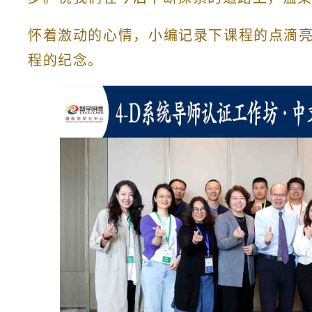
怀着激动的心情，小编记录下课程的点滴
程的纪念。