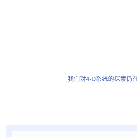
我们对4-D系统的探索仍在继续