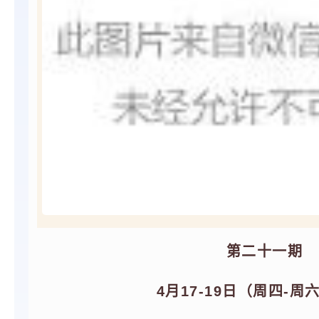
第二十一期
4月17-19日（周四-周