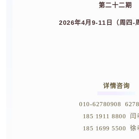
第二十二期
2026年4月9-11日（周四-
详情咨询
010-62780908 627
185 1911 8800 
185 1699 5500 