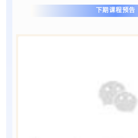
下期课程预告