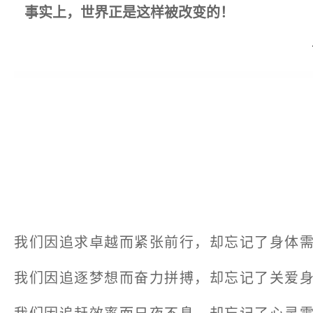
事实上，世界正是这样被改变的！
我们因追求卓越而紧张前行，却忘记了身体
我们因追逐梦想而奋力拼搏，却忘记了关爱