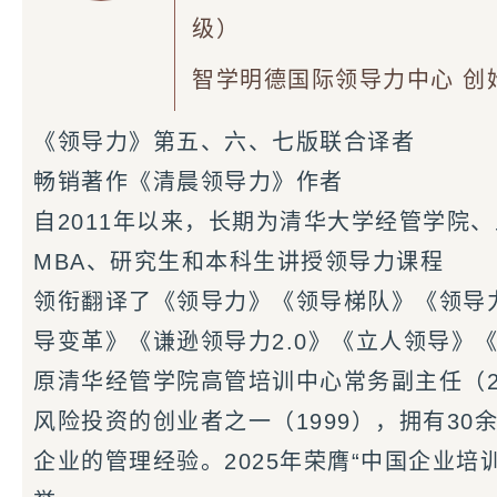
级）
智学明德国际领导力中心 创
《领导力》第五、六、七版
联合译者
畅销著作《清晨领导力》作者
自2011年以来，长期为清华大学经管学院
MBA、研究生和本科生讲授领导力课程
领衔翻译了《领导力》《领导梯队》《领导
导变革》《谦逊领导力2.0》《立人领导》
原清华经管学院高管培训中心常务副主任（20
风险投资的创业者之一（1999），拥有3
企业的管理经验。2025年荣膺“中国企业培