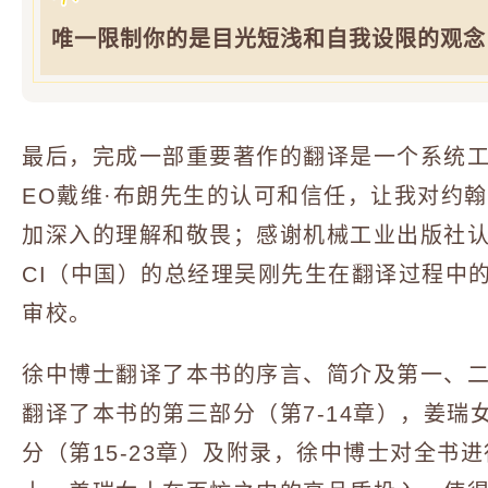
唯一限制你的是目光短浅和自我设限的观念
最后，完成一部重要著作的翻译是一个系统工
EO戴维·布朗先生的认可和信任，让我对约
加深入的理解和敬畏；感谢机械工业出版社认
CI（中国）的总经理吴刚先生在翻译过程中
审校。
徐中博士翻译了本书的序言、简介及第一、二
翻译了本书的第三部分（第7-14章），姜瑞
分（第15-23章）及附录，徐中博士对全书