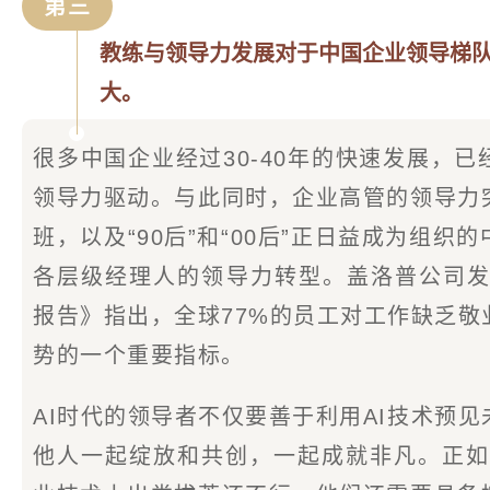
第三
教练与领导力发展对于中国企业领导梯
大。
很多中国企业经过30-40年的快速发展，
领导力驱动。与此同时，企业高管的领导力
班，以及“90后”和“00后”正日益成为组
各层级经理人的领导力转型。盖洛普公司发
报告》指出，全球77%的员工对工作缺乏
势的一个重要指标。
AI时代的领导者不仅要善于利用AI技术预
他人一起绽放和共创，一起成就非凡。正如