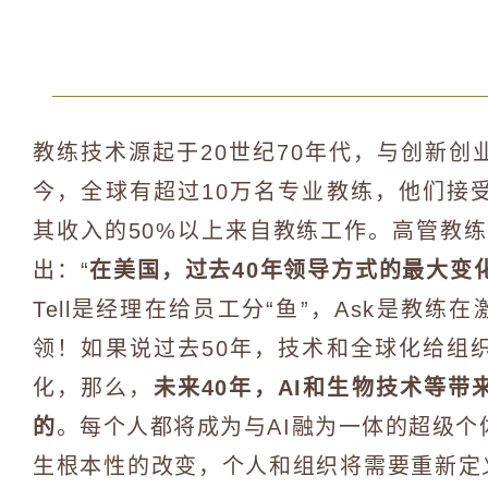
教练技术源起于20世纪70年代，与创新
今，全球有超过10万名专业教练，他们接
其收入的50%以上来自教练工作。高管教
出：“
在美国，过去40年领导方式的最大变化就是Fr
Tell是经理在给员工分“鱼”，Ask是教练
领！如果说过去50年，技术和全球化给组
化，那么，
未来40年，AI和生物技术等
的
。每个人都将成为与AI融为一体的超级
生根本性的改变，个人和组织将需要重新定