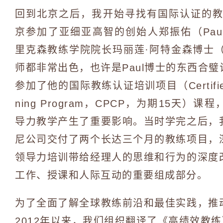
回到北京之后，我开始寻找有国际认证的教
京参加了亚细亚高智的创始人郑振佑（Paul
里克森教练学院院长玛丽莲·阿特金森博士
师都非常出色，也许是Paul博士的东西合
参加了他的国际教练认证培训项目（Certified Pro
ning Program，CPCP，为期15天
导力教学产生了重要影响。当时学完之后，
尼公司交付了两个长达三个月的教练项目，
领导力培训带给经理人的思维和行为的深度
工作、授课和人际互动的重要组成部分。
为了全面了解全球教练前沿和最佳实践，推
2012年以来，我们组织翻译了《高绩效教练