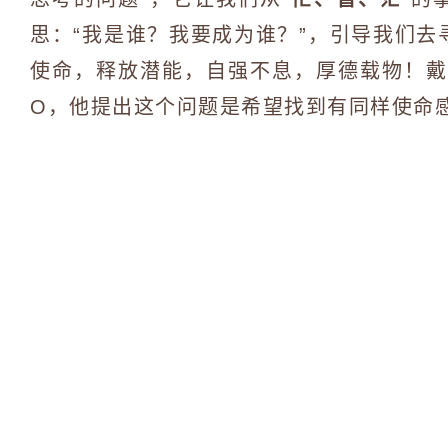
思：“我是谁？我要成为谁？”，引导我们
使命，释放潜能，自强不息，厚德载物！戴
O，他提出这个问题是希望找到有同样使命