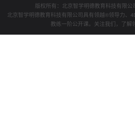
版权所有：北京智学明德教育科技有限
北京智学明德教育科技有限公司具有领越®领导力、4
教练一阶公开课。关注我们，了解