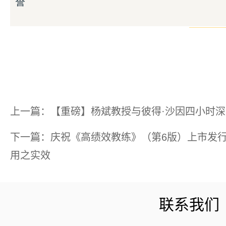
誉
上一篇：【重磅】杨斌教授与彼得·沙因四小时
下一篇：庆祝《高绩效教练》（第6版）上市发行 
用之实效
联系我们