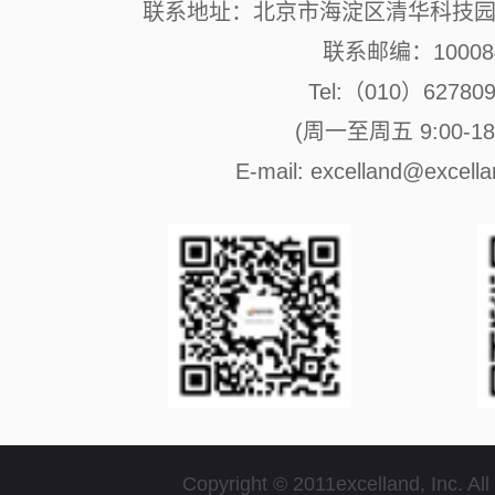
联系地址：北京市海淀区清华科技园 
联系邮编：10008
Tel:（010）62780
(周一至周五 9:00-18:
E-mail: excelland@excell
Copyright © 2011excelland, Inc. All