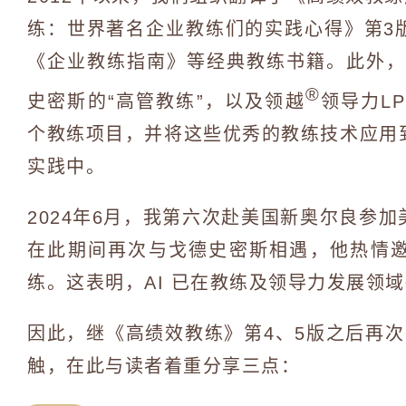
练：世界著名企业教练们的实践心得》第3
《企业教练指南》等经典教练书籍。此外，
®
史密斯的“高管教练”，以及领越
领导力L
个教练项目，并将这些优秀的教练技术应用
实践中。
2024年6月，我第六次赴美国新奥尔良参加
在此期间再次与戈德史密斯相遇，他热情邀
练。这表明，AI 已在教练及领导力发展领
因此，继《高绩效教练》第4、5版之后再
触，在此与读者着重分享三点：