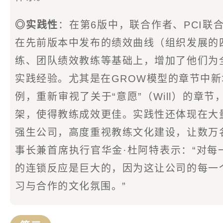
◎实践性
：在第6版中，联合作者、PCI联
在先前版本中发布的绩效曲线（组织发展的
练、团队绩效教练等基础上，增加了他们为
实践经验。尤其是在GROW模型的章节中新
例，重新审视了关于“意愿”（Will）的章
架，使得教练成效更佳。实践性还体现在大
强生公司，高度重视教练文化建设，让数万
事长兼首席执行官华金·杜阿特表示：“对
的连锁反应是巨大的，因为这让公司的每一
习与合作的文化氛围。”