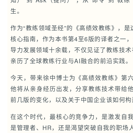
生。
作为“教练领域圣经”的《高绩效教练》，
核心指南，作为本书第4至6版的译者之一
导力发展领域十余载，不仅见证了教练技术
亲历了全球教练行业与AI融合的前沿实践。
今天，带来徐中博士为《高绩效教练》第
他将从亲身经历出发，分享教练技术带给
前几版的变化，以及关于中国企业该如何构
在这个时代，最核心的竞争力，是激发自
是管理者、HR，还是渴望突破自我的职场