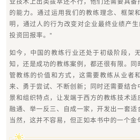
业技术上出类拔萃还不行，他们还需要具备
的能力。通过运用我们的教练理念、框架
明，通过人的行为改变对企业最终业绩产生
投资回报率。”
如今，中国的教练行业还处于初级阶段，
知，还是成功的教练案例，都还很有限。同
管教练的价值和方式，这需要教练从业者
来、勇于尝试、不断创新；同时还需要结合
景和组织特点，让发端于西方的教练技术适
融通、举一反三、自成一家，开发出一套适
当然，这并不容易，但正如本书中的一个金