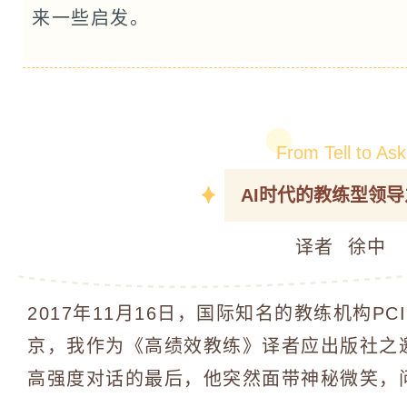
来一些启发。
From Tell to Ask
AI时代的教练型领
译者 徐中
2017年11月16日，国际知名的教练机构PC
京，我作为《高绩效教练》译者应出版社之
高强度对话的最后，他突然面带神秘微笑，