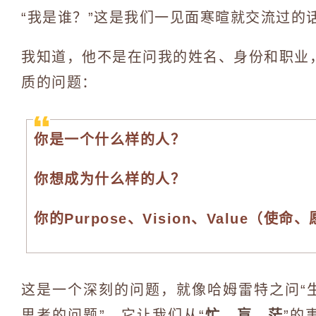
“我是谁？”这是我们一见面寒暄就交流过的
我知道，他不是在问我的姓名、身份和职业
质的问题：
你是一个什么样的人？
你想成为什么样的人？
你的Purpose、Vision、Value（
这是一个深刻的问题，就像哈姆雷特之问“
思考的问题”，它让我们从“
忙、盲、茫
”的