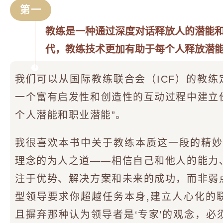
第一
教练是一种通过深度对话释放人的潜能和
代，教练技术更加有助于每个人释放潜
我们可以从国际教练联合会（ICF）的教练
一个富有启发性和创造性的互动过程中建立
个人潜能和职业潜能”。
我很喜欢本书中关于教练本质这一段的精妙
理念的为人之道——相信自己和他人的能力
注于优势、解决方案和未来的成功，而非弱
型领导要求你超越任务本身,建立人心化的
且摒弃那种认为领导者是‘专家’的观念，