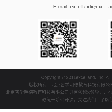
E-mail: excelland@excell
Copyright © 2011excelland, Inc. All
版权所有：北京智学明德教育科技有限
北京智学明德教育科技有限公司具有领越®领导力、4
教练一阶公开课。关注我们，了解