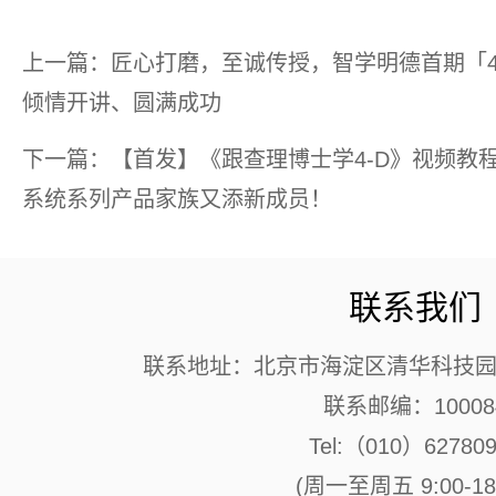
上一篇：匠心打磨，至诚传授，智学明德首期「4
倾情开讲、圆满成功
下一篇：【首发】《跟查理博士学4-D》视频教程
系统系列产品家族又添新成员！
联系我们
联系地址：北京市海淀区清华科技园 
联系邮编：10008
Tel:（010）62780
(周一至周五 9:00-18: