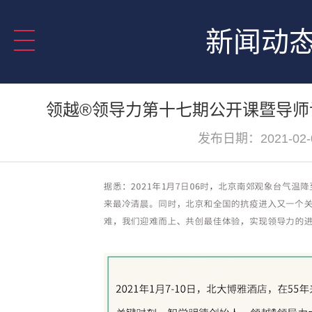
新闻动
领越®领导力第十七期公开课暨导师
发布日期：2021-02-