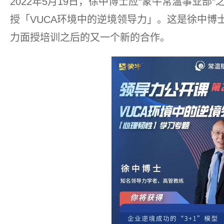
2022年5月19日，徐中博士应“蒙牛常温事业部
授「VUCA环境中的逆境领导力」。这是徐中博
力面授培训之后的又一个新的合作。