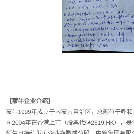
【蒙牛企业介绍】
蒙牛1999年成立于内蒙古自治区，总部位于呼
司2004年在香港上市（股票代码2319.HK）
恒生可持续发展企业指数成分股。中粮集团有限