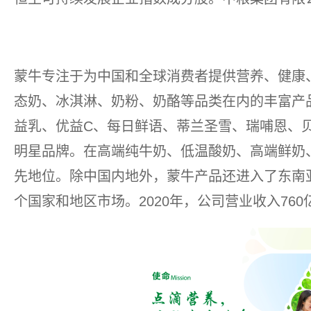
蒙牛专注于为中国和全球消费者提供营养、健康
态奶、冰淇淋、奶粉、奶酪等品类在内的丰富产
益乳、优益C、每日鲜语、蒂兰圣雪、瑞哺恩、
明星品牌。在高端纯牛奶、低温酸奶、高端鲜奶
先地位。除中国内地外，蒙牛产品还进入了东南
个国家和地区市场。2020年，公司营业收入760