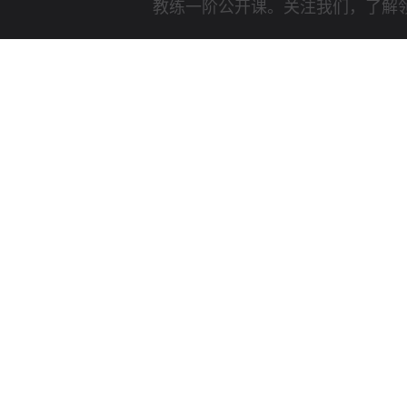
教练一阶公开课。关注我们，了解