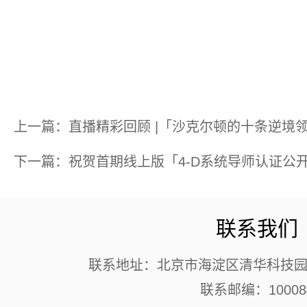
上一篇：直播精彩回顾 |「沙克尔顿的十条逆境
下一篇：祝贺首期线上版「4-D系统导师认证公
联系我们
联系地址：北京市海淀区清华科技园 
联系邮编：10008