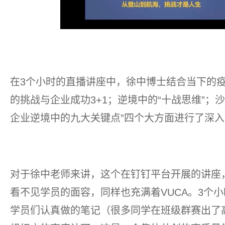
在3个小时的直播讲座中，徐中博士结合当下的疫
的挑战与企业成功3+1；逆境中的“十战思维”
企业逆境中的九大关键点”四个大方面进行了深
对于徐中老师来讲，这个在钉钉平台开展的讲座
看不见学员的面容，同样也充满着VUCA。3个小
学员们认真做的笔记（很多同学在班级群赛出了