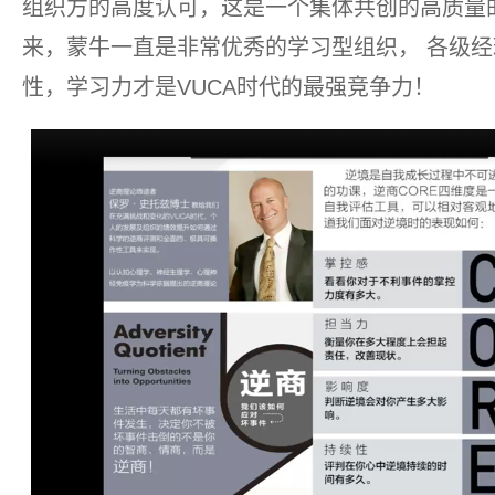
组织方的高度认可，这是一个集体共创的高质量
来，蒙牛一直是非常优秀的学习型组织， 各级
性，学习力才是VUCA时代的最强竞争力！