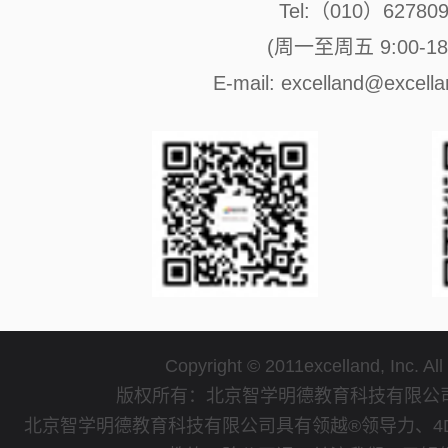
Tel:（010）62780
(周一至周五 9:00-18:
E-mail: excelland@excell
Copyright © 2011excelland, Inc. All
版权所有：北京智学明德教育科技有限
北京智学明德教育科技有限公司具有领越®领导力、4