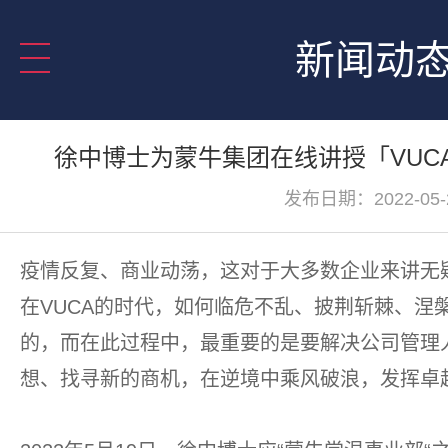
新闻动
徐中博士为蒙牛集团在线讲授「VUC
发布日期：2022-05-
疫情反复、商业动荡，这对于大多数企业来讲无
在VUCA的时代，如何临危不乱、披荆斩棘、涅
的，而在此过程中，最重要的是要解决公司管理
想、找寻新的商机，在逆境中乘风破浪，发挥卓