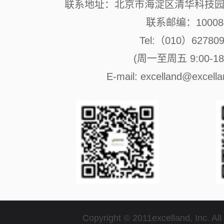
联系地址：北京市海淀区清华科技园 
联系邮编：10008
Tel:（010）62780
(周一至周五 9:00-18:
E-mail: excelland@excell
Copyright © 2011excelland, Inc. All