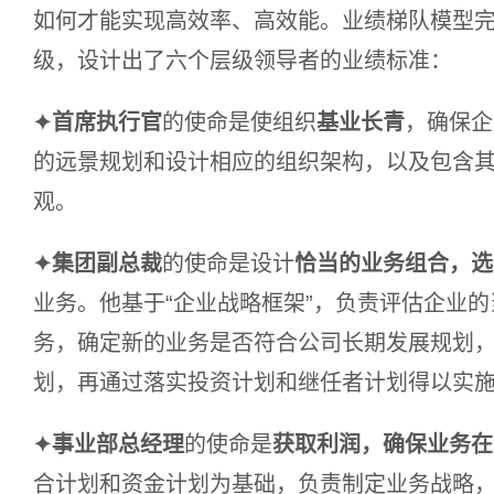
如何才能实现高效率、高效能。业绩梯队模型
级，设计出了六个层级领导者的业绩标准：
✦首席执行官
的使命是使组织
基业长青
，确保企
的远景规划和设计相应的组织架构，以及包含
观。
✦集团副总裁
的使命是设计
恰当的业务组合，选
业务。他基于“企业战略框架”，负责评估企业
务，确定新的业务是否符合公司长期发展规划
划，再通过落实投资计划和继任者计划得以实
✦事业部总经理
的使命是
获取利润，确保业务在
合计划和资金计划为基础，负责制定业务战略