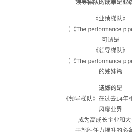
领导梯队的成果是业
《业绩梯队》
（《The performance pip
可谓是
《领导梯队》
（《The performance pip
的姊妹篇
遗憾的是
《领导梯队》在过去14年
风靡业界
成为高成长企业和大
干部胜任力提升的必