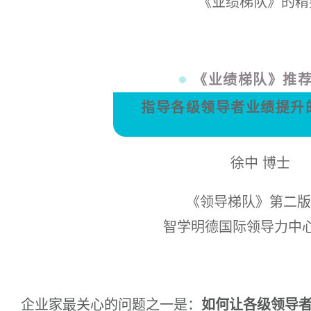
《业绩梯队》的精
《业绩梯队》推
指导各级领导者业绩提升
徐中 博士
《领导梯队》第二版
智学明德国际领导力中
企业家最关心的问题之一是：
如何让各级领导