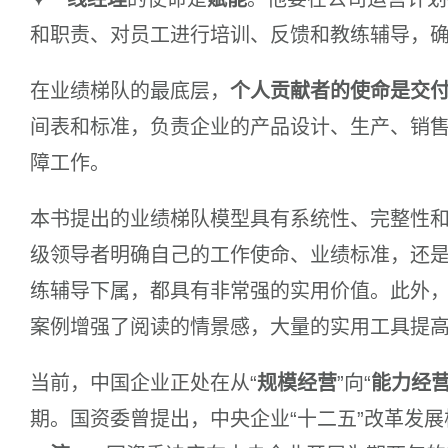
和职责、对员工进行培训、反馈和教练辅导，
在业绩梯队的最底层，
个人贡献者的使命是交
间表和标准，负责企业的产品设计、生产、销
障工作。
本书提出的业绩梯队模型具有系统性、完整性
级领导者明确自己的工作使命、业绩标准，还
练辅导下属，都具有非常强的实用价值。此外
案例增强了阅读的情景感，大量的实用工具提
当前，中国企业正处在从“
规模经营
”向“
能力经
期。国资委曾提出，中央企业“十二五”改革发