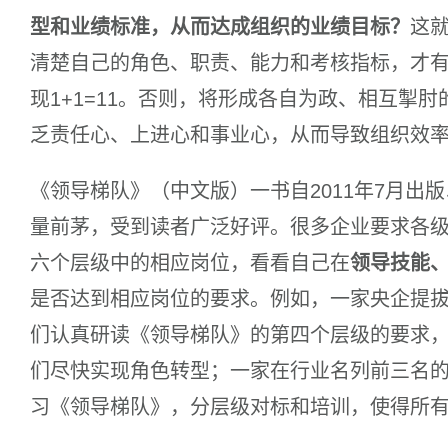
型和业绩标准，从而达成组织的业绩目标？
这
清楚自己的角色、职责、能力和考核指标，才
现1+1=11。否则，将形成各自为政、相互掣
乏责任心、上进心和事业心，从而导致组织效
《领导梯队》（中文版）一书自2011年7月出
量前茅，受到读者广泛好评。很多企业要求各
六个层级中的相应岗位，看看自己在
领导技能
是否达到相应岗位的要求。例如，一家央企提拔
们认真研读《领导梯队》的第四个层级的要求
们尽快实现角色转型；一家在行业名列前三名
习《领导梯队》，分层级对标和培训，使得所