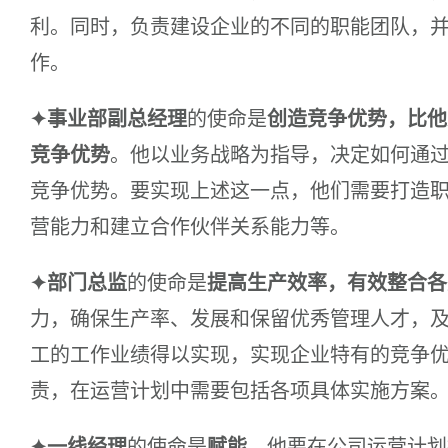
利。同时，负责建设企业的不同的职能团队，
作。
✦事业部副总经理
的使命是
创造竞争优势，比他
竞争优势
。他以业务战略为指导，决定如何通
竞争优势。要实现上述这一点，他们需要打造
营能力和建立合作伙伴关系能力等。
✦部门总监
的使命是
提高生产效率，有效整合各
力，确保生产率、发展和保留优秀管理人才，
工的工作业绩得以实现，实现企业特有的竞争
责，在运营计划中需要包括各项具体实施方案
✦一线经理
的使命是
赋能
。他要在公司运营计划