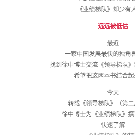
《业绩梯队》却少有
远远被低估
最近
一家中国发展最快的独角
找到徐中博士交流《领导梯队》
希望把这两本书结合起
今天
转载《领导梯队》（第二
徐中博士为《业绩梯队》撰
快速了解