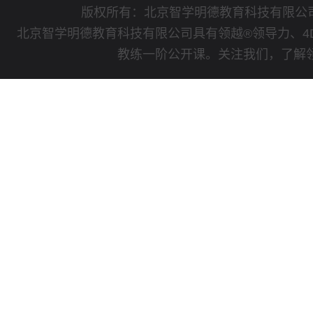
版权所有：北京智学明德教育科技有限
北京智学明德教育科技有限公司具有领越®领导力、4
教练一阶公开课。关注我们，了解