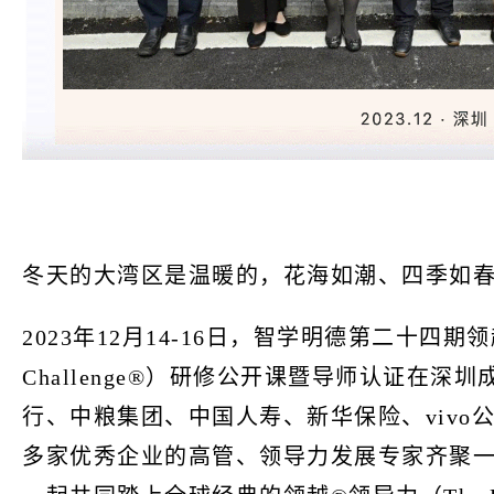
冬天的大湾区是温暖的，花海如潮、四季如
2023年12月14-16日，智学明德第二十四期领越®
Challenge®）研修公开课暨导师认证在
行、中粮集团、中国人寿、新华保险、vivo
多家优秀企业的高管、领导力发展专家齐聚