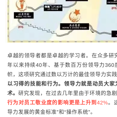
卓越的领导者都是卓越的学习者。在众多研究
年以来持续40年、基于数百万份领导力36
帜，这项研究通过数以万计的最佳领导力实
以习得的技能和行为。
领导力就是动员大家
术。
研究发现，在过去几年里由于环境的急
行为对员工敬业度的影响更是上升到
42%
。
导力发展的黄金标准”和“操作系统”。