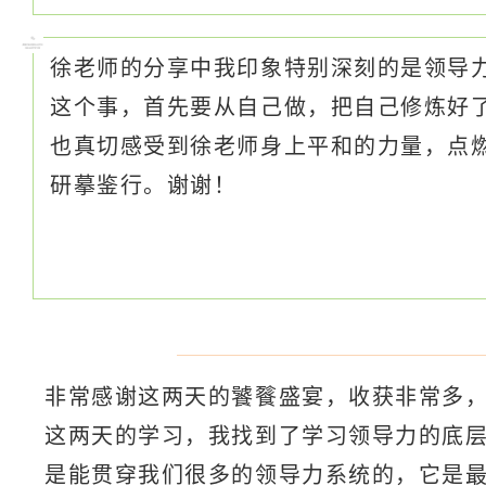
徐老师的分享中我印象特别深刻的是领导
这个事，首先要从自己做，把自己修炼好
也真切感受到徐老师身上平和的力量，点
研摹鉴行。谢谢！
非常感谢这两天的饕餮盛宴，收获非常多
这两天的学习，我找到了学习领导力的底
是能贯穿我们很多的领导力系统的，它是