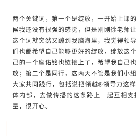
两个关键词，第一个是绽放，一开始上课
候我还没有很强的感觉，但是刚刚徐老师
这个词就突然又蹦到我脑海里，我觉得领
们也都希望自己能够更好的绽放，绽放这
己的一个座佑铭也链接上了，希望我自己
放；第二个是同行，这两天不管是我们小
大家共同践行，包括说把领越®领导力这
体内部，去做传播的这条路上一起互相支
量，很开心。