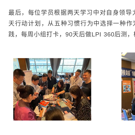
最后，每位学员根据两天学习中对自身领导
天行动计划，从五种习惯行为中选择一种作
践，每周小组打卡，90天后做LPI 360后