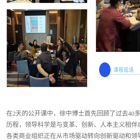
在2天的公开课中，徐中博士首先回顾了过去40
历程，领导科学是与变革、创新、人本主义相伴成
各类商业组织正在从市场驱动转向创新驱动和领导力驱