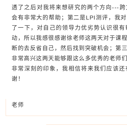
透了之后对我将来想研究的两个方向---
会有非常大的帮助；第二是LPI测评，我
了一下，对自己的领导力优劣势认识很有
动，所以我感很感谢徐老师这两天对于课
断的去反省自己，然后找到突破机会；第
非常高兴这两天能够跟这么多优秀的老师
非常深刻的印象，我相信将来我们应该还
谢！
——中粮集团某
老师