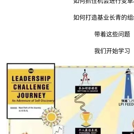
如何抓住机会进行变革
如何打造基业长青的组
带着这些问题
我们开始学习