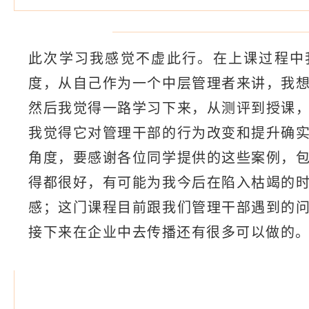
此次学习我感觉不虚此行。在上课过程中
度，从自己作为一个中层管理者来讲，我
然后我觉得一路学习下来，从测评到授课
我觉得它对管理干部的行为改变和提升确
角度，要感谢各位同学提供的这些案例，
得都很好，有可能为我今后在陷入枯竭的
感；这门课程目前跟我们管理干部遇到的
接下来在企业中去传播还有很多可以做的