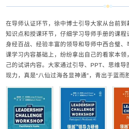
在导师认证环节，徐中博士引导大家从台前到
知识点和授课环节，仔细学习导师手册的课程
身经百战、经验丰富的领导和导师中西合璧、
课学习内容基础上，纷纷拿出自己的看家本领
己的试讲内容。大家通过引导、PPT、思维导
现力，真是“八仙过海各显神通”，青出于蓝而