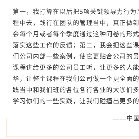
第一，我打算在以后把5项关键领导力行为
程中去，践行在团队的管理当中，真正做
会每个月或者每个季度通过这种问卷的形
落实这些工作的反馈；第二，我会把这些
们公司内部一些案例，使它更贴合公司的
课程讲给更多的公司员工听，让更多的人
华，让整个课程在我们公司做一个更全面
践当中和我们班的各位各行各业的大咖们
学习你们的一些实践，让我们碰撞出更多
——中