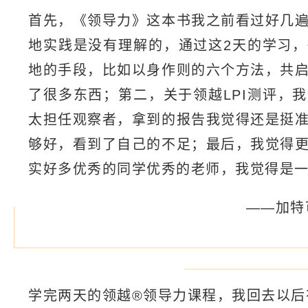
首先，《领导力》这本书我之前看过好几
地实践是没有理解的，通过这2天的学习
地的手段，比如以身作则的六个方法，共
了很多东西；第二，关于领越LPI测评，
太担任观察者，拿到的报告我觉得还是挺
够好，看到了自己的不足；最后，我觉得
实好多优秀的同学优秀的老师，我觉得是
——加特
学完两天的领越®领导力课程，我回去以后