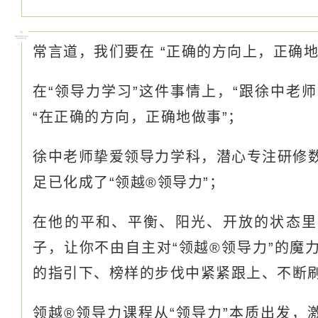
常言道，我们要在 “正确的方向上，正确
在“领导力学习”这件事情上，“跟徐中老
“在正确的方向，正确地做事”；
徐中老师挚爱领导力学科，潜心专注研修
足已化成了“领越®领导力”；
在他的平和、平衡、阳光、开放的状态里
子，让你不由自主对“领越®领导力”的魔
的指引下、榜样的步伐中紧紧跟上、不断刷
领越®领导力课程从“领导力”本质出发，