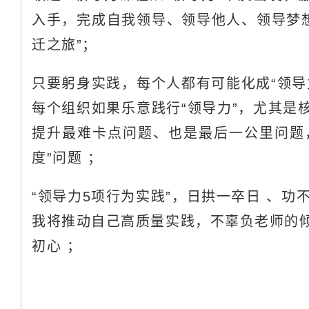
入手，完成自我领导、领导他人、领导梦想
迁之旅”；
只要躬身实践，每个人都有可能化成“领导
每个组织如果乐意践行“领导力”，尤其是
提升最难卡点问题、也是最后一公里问题
度”问题 ；
“领导力5项行为实践”，日拱一卒日 、功
我将推动自己高质量实践，不辜负老师的
初心 ；