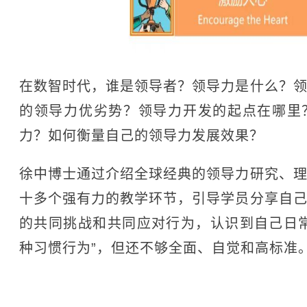
在数智时代，谁是领导者？领导力是什么？
的领导力优劣势？领导力开发的起点在哪里
力？如何衡量自己的领导力发展效果？
徐中博士通过介绍全球经典的领导力研究、
十多个强有力的教学环节，引导学员分享自
的共同挑战和共同应对行为，认识到自己日
种习惯行为”，但还不够全面、自觉和高标准