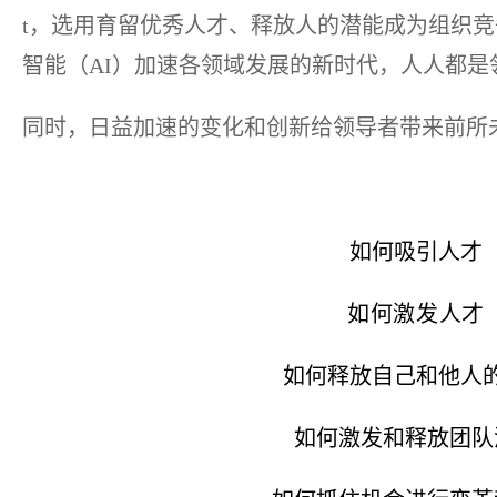
t，选用育留优秀人才、释放人的潜能成为组织
智能（AI）加速各领域发展的新时代，人人都是
同时，日益加速的变化和创新给领导者带来前所
如何吸引人才
如何
激发人才
如何释放自己和他人
如何激发和释放团队