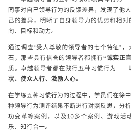
同事对自己领导行为的反馈差异，发现了他
己的差异，明晰了自身领导力的优势和相对
向、目标和动力。
通过调查“受人尊敬的领导者的七个特征”
石，那些具有信誉的领导者都拥有
“诚实正
质。卓越领导者都在践行五种习惯行为——
状、使众人行、激励人心。
在学练五种习惯行为的过程中，学员们在徐
种领导行为测评结果不断进行对照反思，分
功变革等案例，以及10多个案例、游戏活
乐、知行合一。