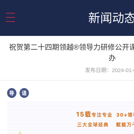
新闻动
祝贺第二十四期领越®领导力研修公开
办
发布日期：2024-01-