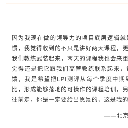
因为我现在做的领导力的项目底层逻辑就
惯，我觉得收到的不只是讲好两天课程，
我们教练武装起来，两天的课程我也会来
觉得还是把它跟我们高管教练联系起来，
馈，我是希望把LPI测评从每个季度中
比，形成能够落地的可操作的课程培训，
往前走，你是一定要给出愿景的，这是我
——北