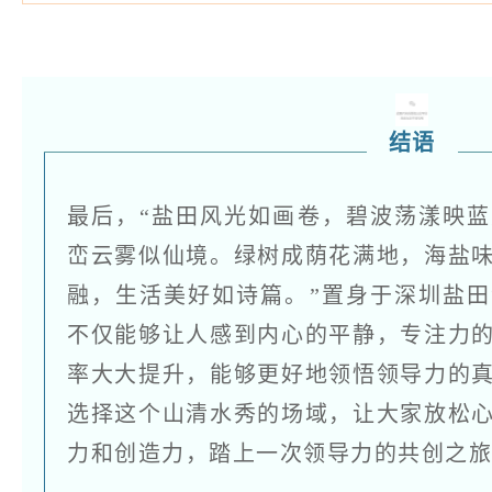
结语
最后，“盐田风光如画卷，碧波荡漾映
峦云雾似仙境。绿树成荫花满地，海盐
融，生活美好如诗篇。”置身于深圳盐
不仅能够让人感到内心的平静，专注力
率大大提升，能够更好地领悟领导力的
选择这个山清水秀的场域，让大家放松
力和创造力，踏上一次领导力的共创之旅