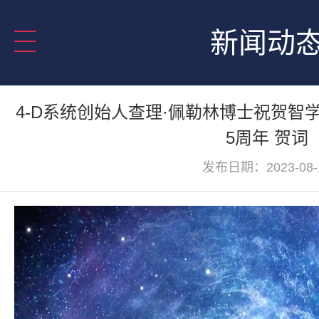
新闻动
4-D系统创始人查理·佩勒林博士祝贺智
5周年 贺词
发布日期：2023-08-