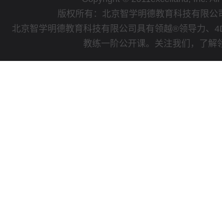
版权所有：北京智学明德教育科技有限
北京智学明德教育科技有限公司具有领越®领导力、4
教练一阶公开课。关注我们，了解