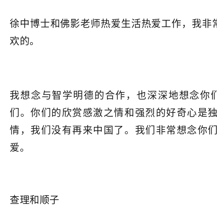
徐中博士和佛影老师热爱生活热爱工作，我非
欢的。
我想念与智学明德的合作，也深深地想念你们
们。
你们的欣赏感激之情和强烈的好奇心是
情，我们没有再来中国了。我们非常想念你
爱。
查理和顺子