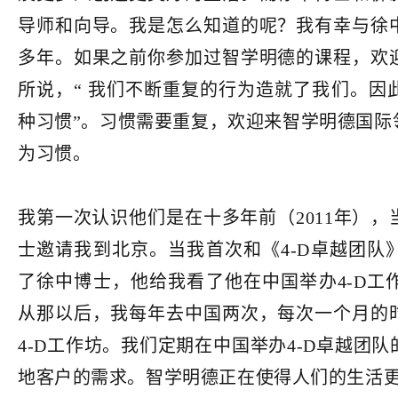
导师和向导。我是怎么知道的呢？我有幸与徐
多年。如果之前你参加过智学明德的课程，欢
所说，“ 我们不断重复的行为造就了我们。因
种习惯”。习惯需要重复，欢迎来智学明德国际
为习惯。
我第一次认识他们是在十多年前（2011年）
士邀请我到北京。当我首次和《4-D卓越团队
了徐中博士，他给我看了他在中国举办4-D工
从那以后，我每年去中国两次，每次一个月的
4-D工作坊。我们定期在中国举办4-D卓越团
地客户的需求。智学明德正在使得人们的生活