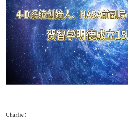
Charlie：