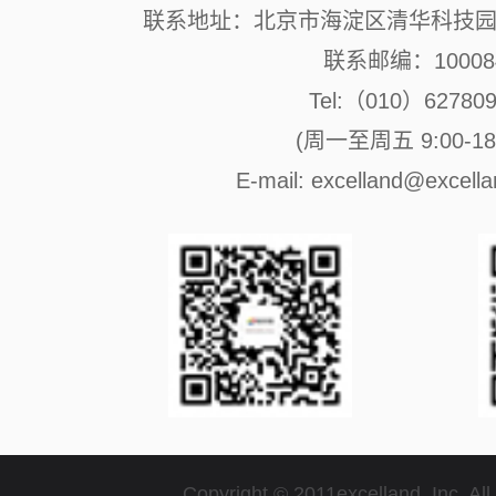
联系地址：北京市海淀区清华科技园 
联系邮编：10008
Tel:（010）62780
(周一至周五 9:00-18:
E-mail: excelland@excell
Copyright © 2011excelland, Inc. All