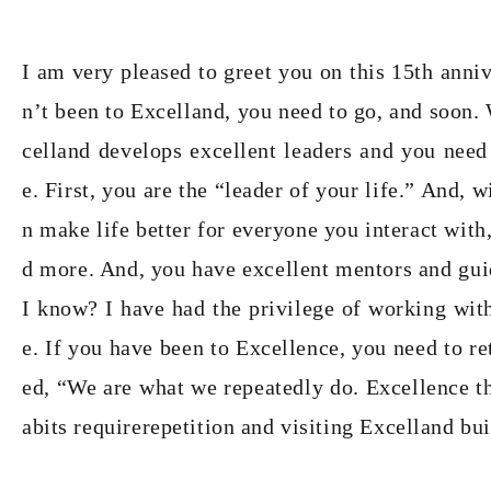
I am very pleased to greet you on this 15th anni
n’t been to Excelland, you need to go, and soon
celland develops excellent leaders and you need
e. First, you are the “leader of your life.” And, 
n make life better for everyone you interact with
d more. And, you have excellent mentors and gu
I know? I have had the privilege of working wit
e. If you have been to Excellence, you need to ret
ed, “We are what we repeatedly do. Excellence the
abits requirerepetition and visiting Excelland bu