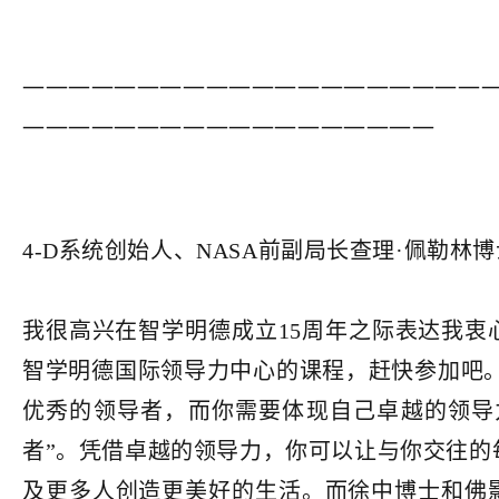
————————————————————
——————————————————
4-D系统创始人、NASA前副局长查理·佩勒林博
我很高兴在智学明德成立15周年之际表达我衷
智学明德国际领导力中心的课程，赶快参加吧。
优秀的领导者，而你需要体现自己卓越的领导
者”。凭借卓越的领导力，你可以让与你交往的
及更多人创造更美好的生活。而徐中博士和佛