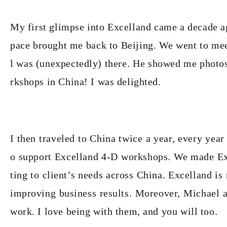
My first glimpse into Excelland came a decade 
pace brought me back to Beijing. We went to me
l was (unexpectedly) there. He showed me photo
rkshops in China! I was delighted.
I then traveled to China twice a year, every year
o support Excelland 4-D workshops. We made Ex
ting to client’s needs across China. Excelland is
improving business results. Moreover, Michael a
work. I love being with them, and you will too.