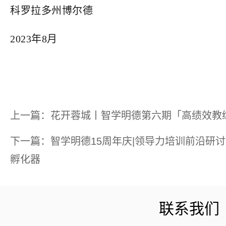
科罗拉多州博尔德
2023年8月
上一篇：花开蓉城丨智学明德第六期「高绩效教
下一篇：智学明德15周年庆|领导力培训前沿研
孵化器
联系我们