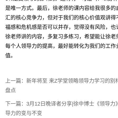
是唯一方式。最后，徐老师的课内容给我很多的
汇的核心竞争力，但对于我们的核心价值观讲得
福感和危机感是否可以并存，觉得没有风险，也
徐老师讲的内容，多复习多练习，希望能让徐老
每个人领导力的提高，最好能转化为我们的工作
值。
上一篇：新年将至 来Z学堂领略领导力学习的别样风
盘点
下一篇：3月12日晚译者分享|徐中博士《领导力
导力的变与不变