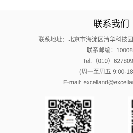
联系我们
联系地址：北京市海淀区清华科技园 
联系邮编：10008
Tel:（010）62780
(周一至周五 9:00-18:
E-mail: excelland@excell