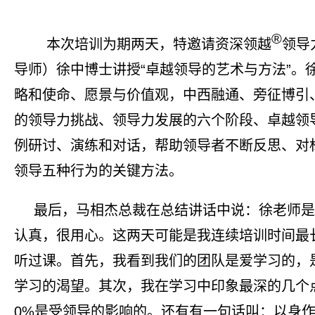
®
本次培训为期两天，特邀请资深领越
领导
导师）徐中博士讲授“卓越领导的艺术与方法”。
略和使命、愿景与价值观，中西融通、旁征博引
的领导力挑战、领导力发展的六个阶段、卓越领
例研讨、演练和对话，帮助领导者不断反思、对
领导五种行为的关键方法。
最后，马相杰总裁在总结讲话中说：徐老师是
认真，很用心。这两天可能是我连续培训时间最
听过课。首先，我看到我们的团队是爱学习的，
学习的渴望。其次，我在学习中印象最深的几个
0%
是受领导的影响的。还有有一句话叫：以身